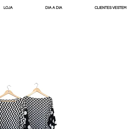
LOJA
DIA A DIA
CLIENTES VESTEM