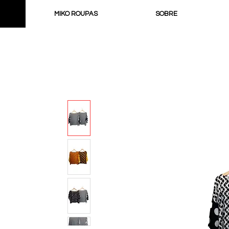
MIKO ROUPAS
SOBRE