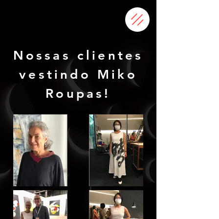
Nossas clientes
vestindo Miko
Roupas!