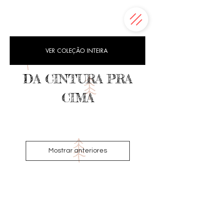
VER COLEÇÃO INTEIRA
DA CINTURA PRA
CIMA
Mostrar anteriores