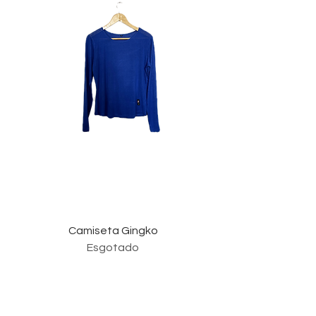
Camiseta Gingko
Esgotado