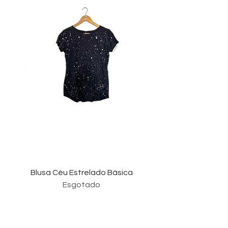
Blusa Céu Estrelado Básica
Esgotado