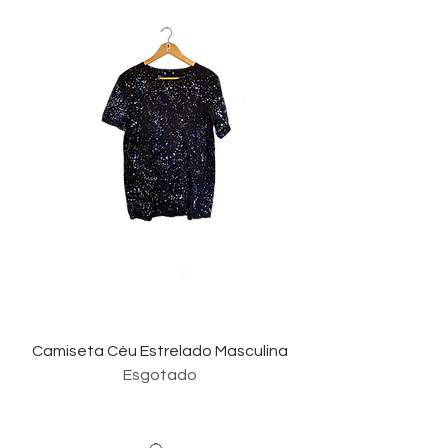
Camiseta Céu Estrelado Masculina
Esgotado