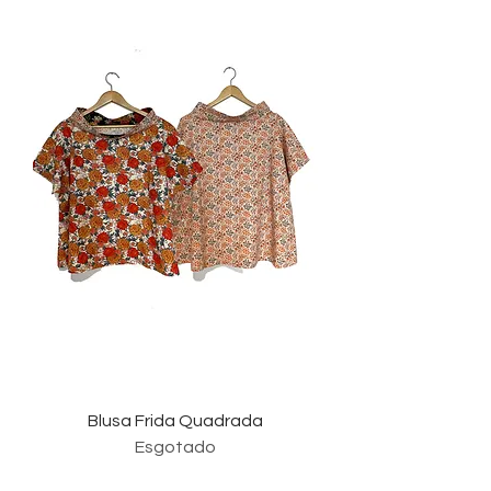
Blusa Frida Quadrada
Esgotado