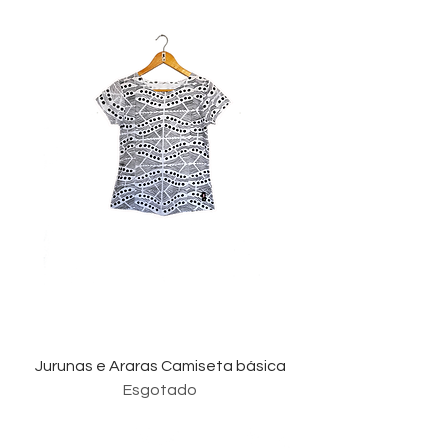
Jurunas e Araras Camiseta básica
Esgotado