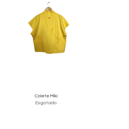
Colete Miki
Esgotado