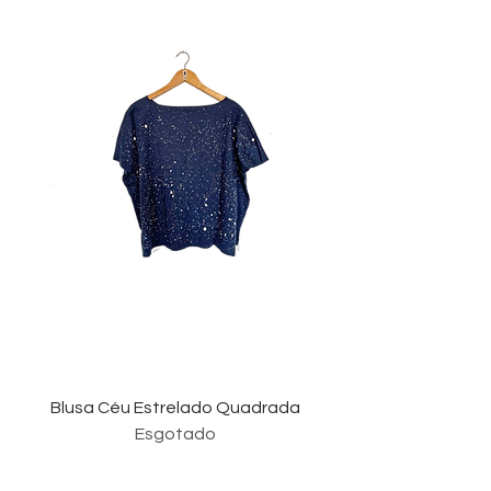
Blusa Céu Estrelado Quadrada
Esgotado