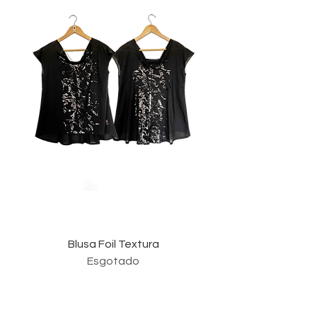
Blusa Foil Textura
Esgotado