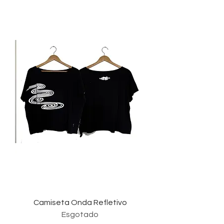
Camiseta Onda Refletivo
Esgotado