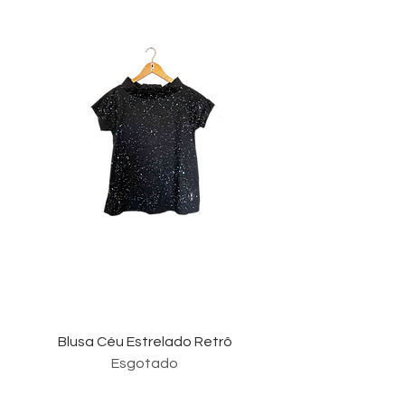
Blusa Céu Estrelado Retrô
Esgotado