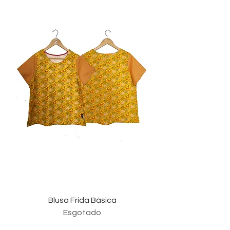
Blusa Frida Básica
Esgotado