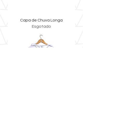
Capa de Chuva Longa
Esgotado