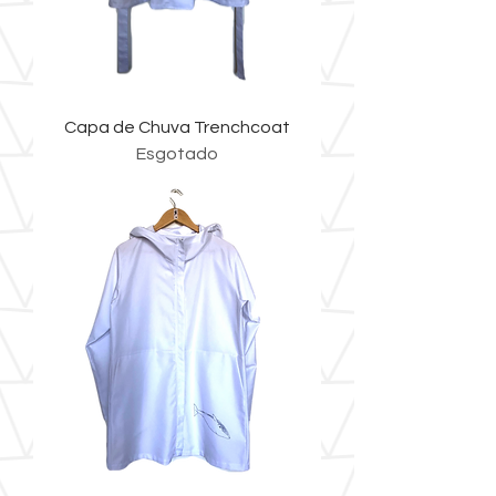
Capa de Chuva Trenchcoat
Esgotado