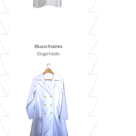
Blusa Raízes
Esgotado