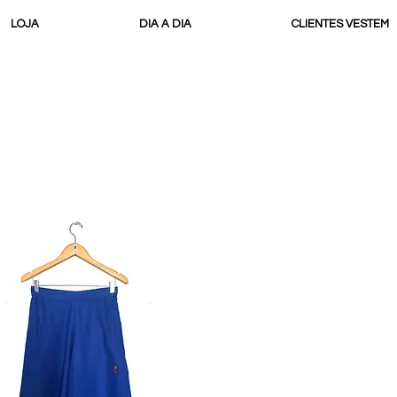
LOJA
DIA A DIA
CLIENTES VESTEM