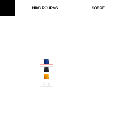
MIKO ROUPAS
SOBRE